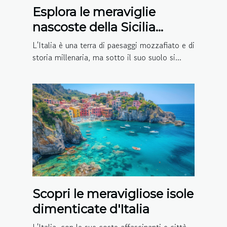
Esplora le meraviglie
nascoste della Sicilia
sotterranea
L'Italia è una terra di paesaggi mozzafiato e di
storia millenaria, ma sotto il suo suolo si...
Scopri le meravigliose isole
dimenticate d'Italia