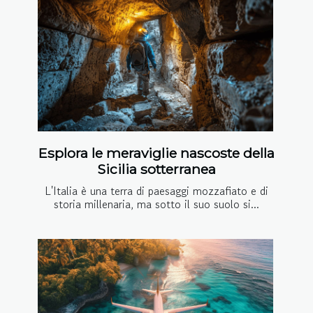
Esplora le meraviglie nascoste della
Sicilia sotterranea
L'Italia è una terra di paesaggi mozzafiato e di
storia millenaria, ma sotto il suo suolo si...