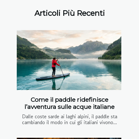
Articoli Più Recenti
Come il paddle ridefinisce
l’avventura sulle acque italiane
Dalle coste sarde ai laghi alpini, il paddle sta
cambiando il modo in cui gli italiani vivono...