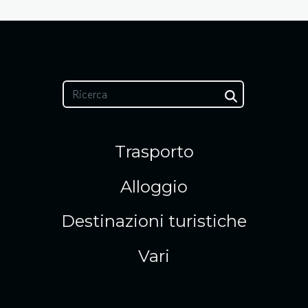
Trasporto
Alloggio
Destinazioni turistiche
Vari