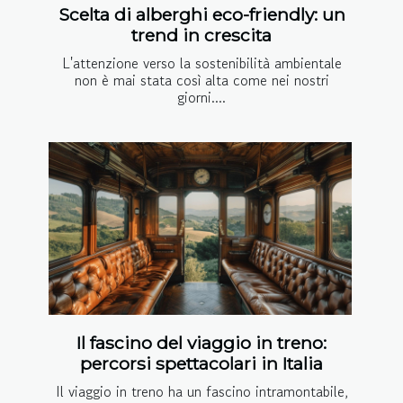
Scelta di alberghi eco-friendly: un
trend in crescita
L'attenzione verso la sostenibilità ambientale
non è mai stata così alta come nei nostri
giorni....
Il fascino del viaggio in treno:
percorsi spettacolari in Italia
Il viaggio in treno ha un fascino intramontabile,