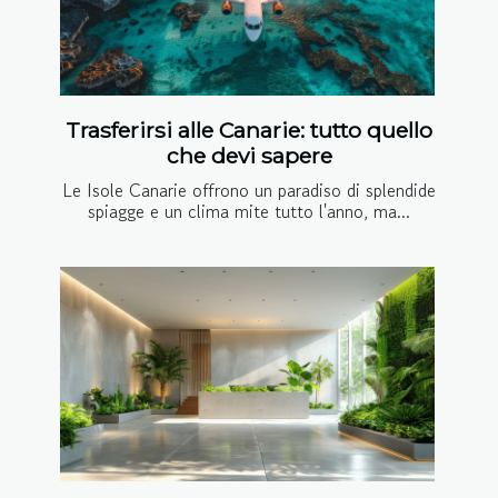
Trasferirsi alle Canarie: tutto quello
che devi sapere
Le Isole Canarie offrono un paradiso di splendide
spiagge e un clima mite tutto l'anno, ma...