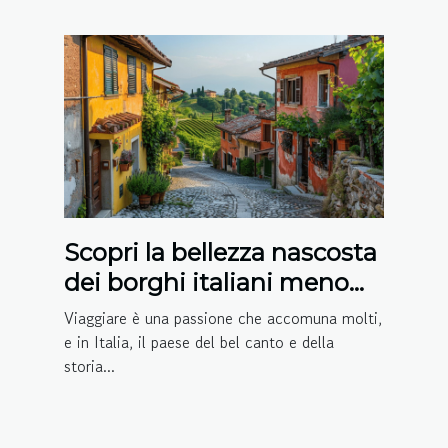
Scopri la bellezza nascosta
dei borghi italiani meno
conosciuti
Viaggiare è una passione che accomuna molti,
e in Italia, il paese del bel canto e della
storia...