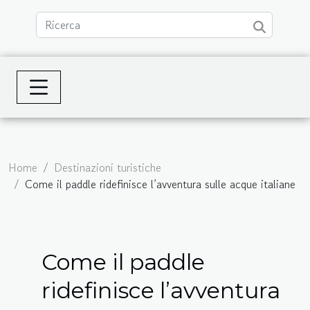
Home
Destinazioni turistiche
Come il paddle ridefinisce l’avventura sulle acque italiane
Come il paddle
ridefinisce l’avventura