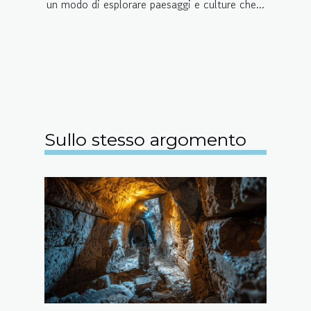
un modo di esplorare paesaggi e culture che...
Sullo stesso argomento