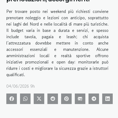
Per trovare posto nei weekend più richiesti conviene
prenotare noleggio e lezioni con anticipo, soprattutto
nei laghi del Nord e nelle località di mare più turistiche.
Il budget varia in base a durata e servizi, e spesso
include tavola, pagaia e leash; chi acquista
l’attrezzatura dovrebbe mettere in conto anche
accessori essenziali e manutenzione. Alcune
amministrazioni locali e realtà sportive offrono
iniziative promozionali e open day: monitorarle può
ridurre i costi e migliorare la sicurezza grazie a istruttori
qualificati.
04/06/2026 9h