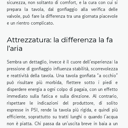
sicurezza, non soltanto di comfort, e la cura con cui si
prepara la tavola, dal gonfiaggio alla verifica delle
valvole, può fare la differenza tra una giornata piacevole
e un rientro complicato.
Attrezzatura: la differenza la fa
l’aria
Sembra un dettaglio, invece è il cuore dell’esperienza: la
pressione di gonfiaggio influenza stabilità, scorrevolezza
e reattività della tavola. Una tavola gonfiata “a occhio”
può risultare più morbida, flettere sotto i piedi e
disperdere energia a ogni colpo di pagaia, con un effetto
immediato sulla fatica e sulla direzione. Al contrario,
rispettare le indicazioni del produttore, di solito
espresse in PSI, rende la tavola più rigida, e quindi più
efficiente, soprattutto su tratti lunghi o quando l’acqua
non è piatta. Chi passa da un’uscita breve in baia a un